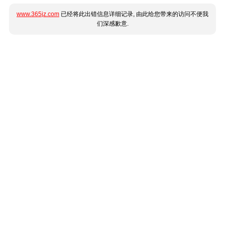
www.365jz.com
已经将此出错信息详细记录, 由此给您带来的访问不便我
们深感歉意.