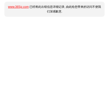
www.365jz.com
已经将此出错信息详细记录, 由此给您带来的访问不便我
们深感歉意.