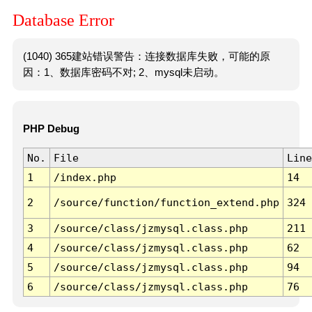
Database Error
(1040) 365建站错误警告：连接数据库失败，可能的原
因：1、数据库密码不对; 2、mysql未启动。
PHP Debug
No.
File
Line
1
/index.php
14
2
/source/function/function_extend.php
324
3
/source/class/jzmysql.class.php
211
4
/source/class/jzmysql.class.php
62
5
/source/class/jzmysql.class.php
94
6
/source/class/jzmysql.class.php
76