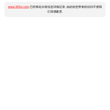
www.365jz.com
已经将此出错信息详细记录, 由此给您带来的访问不便我
们深感歉意.