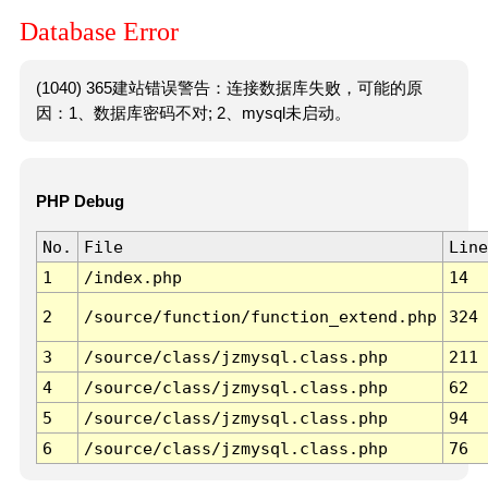
Database Error
(1040) 365建站错误警告：连接数据库失败，可能的原
因：1、数据库密码不对; 2、mysql未启动。
PHP Debug
No.
File
Line
1
/index.php
14
2
/source/function/function_extend.php
324
3
/source/class/jzmysql.class.php
211
4
/source/class/jzmysql.class.php
62
5
/source/class/jzmysql.class.php
94
6
/source/class/jzmysql.class.php
76